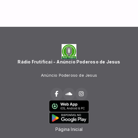
Rádio Frutificai - Anúncio Poderoso de Jesus
Anúncio Poderoso de Jesus
Página Inicial