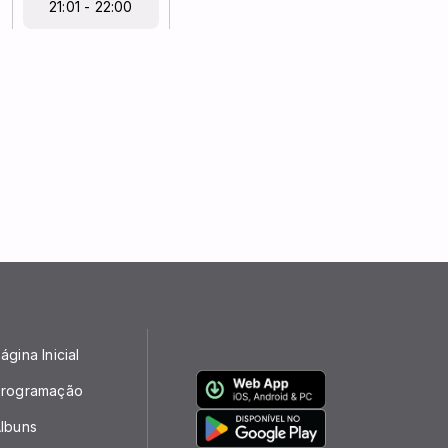
21:01 - 22:00
ágina Inicial
rogramação
lbuns