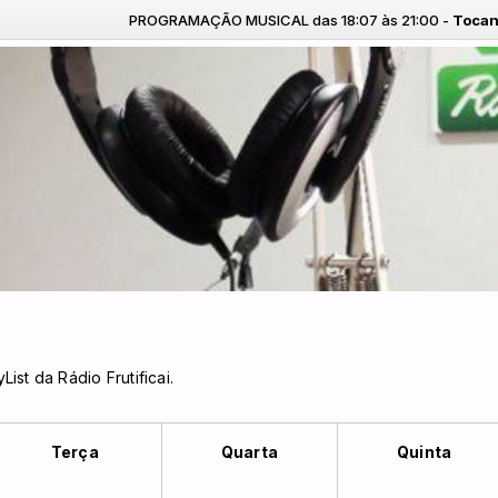
PROGRAMAÇÃO MUSICAL das 18:07 às 21:00 -
Tocando 
ist da Rádio Frutificai.
Terça
Quarta
Quinta