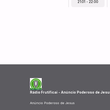
21:01 - 22:00
Rádio Frutificai - Anúncio Poderoso de Jesu
Anúncio Poderoso de Jesus